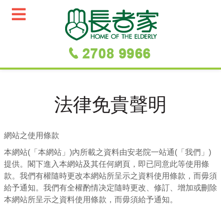
法律免貴聲明
網站之使用條款
本網站(「本網站」)內所載之資料由安老院一站通(「我們」)
提供。閣下進入本網站及其任何網頁，即已同意此等使用條
款。我們有權隨時更改本網站所呈示之資料使用條款，而毋須
給予通知。我們有全權酌情决定隨時更改、修訂、增加或刪除
本網站所呈示之資料使用條款，而毋須給予通知。